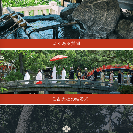
よくある質問
住吉大社の結婚式