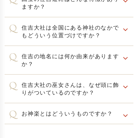
ますか？
住吉大社は全国にある神社のなかで
もどういう位置づけですか？
住吉の地名には何か由来があります
か？
住吉大社の巫女さんは、なぜ頭に飾
りがついているのですか？
お神楽とはどういうものですか？