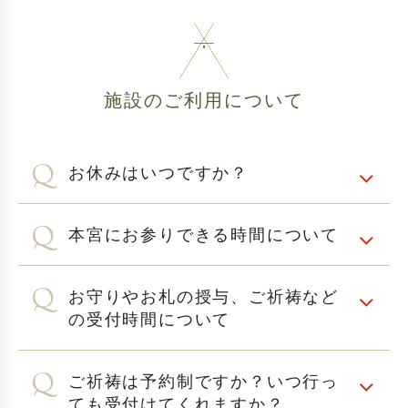
施設のご利用について
お休みはいつですか？
本宮にお参りできる時間について
お守りやお札の授与、ご祈祷など
の受付時間について
ご祈祷は予約制ですか？いつ行っ
ても受付けてくれますか？