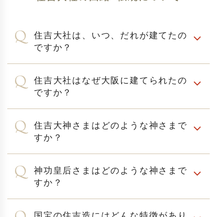
住吉大社は、いつ、だれが建てたの
ですか？
住吉大社はなぜ大阪に建てられたの
ですか？
住吉大神さまはどのような神さまで
すか？
神功皇后さまはどのような神さまで
すか？
国宝の住吉造にはどんな特徴があり