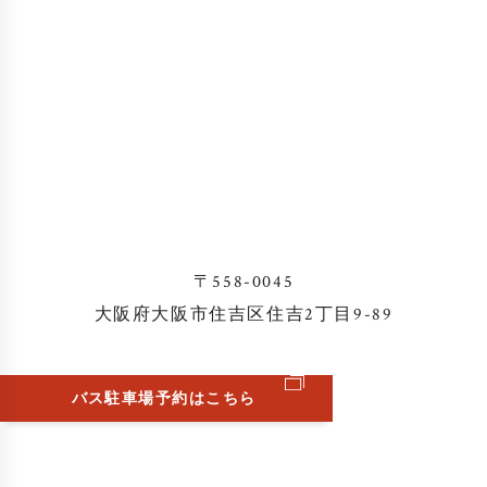
〒558-0045
大阪府大阪市住吉区住吉2丁目9-89
バス駐車場予約はこちら